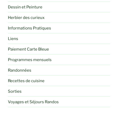
Dessin et Peinture
Herbier des curieux
Informations Pratiques
Liens
Paiement Carte Bleue
Programmes mensuels
Randonnées
Recettes de cuisine
Sorties
Voyages et Séjours Randos