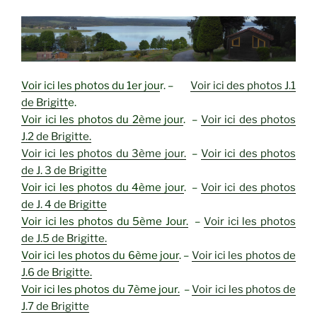
Voir ici les photos du 1er jou
r. –
Voir ici des photos J.1
de Brigitt
e.
Voir ici les photos du 2ème jour
. –
Voir ici des photos
J.2 de Brigitte.
Voir ici les photos du 3ème jour.
–
Voir ici des photos
de J. 3 de Brigitte
Voir ici les photos du 4ème jour
. –
Voir ici des photos
de J. 4 de Brigitte
Voir ici les photos du 5ème Jour.
–
Voir ici les photos
de J.5 de Brigitte.
Voir ici les photos du 6ème jour
. –
Voir ici les photos de
J.6 de Brigitte.
Voir ici les photos du 7ème jour.
–
Voir ici les photos de
J.7 de Brigitte