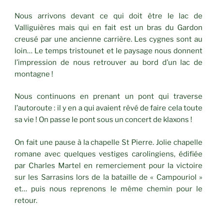
Nous arrivons devant ce qui doit être le lac de
Valliguières mais qui en fait est un bras du Gardon
creusé par une ancienne carrière. Les cygnes sont au
loin… Le temps tristounet et le paysage nous donnent
l’impression de nous retrouver au bord d’un lac de
montagne !
Nous continuons en prenant un pont qui traverse
l’autoroute : il y en a qui avaient rêvé de faire cela toute
sa vie ! On passe le pont sous un concert de klaxons !
On fait une pause à la chapelle St Pierre. Jolie chapelle
romane avec quelques vestiges carolingiens, édifiée
par Charles Martel en remerciement pour la victoire
sur les Sarrasins lors de la bataille de « Campouriol »
et… puis nous reprenons le même chemin pour le
retour.