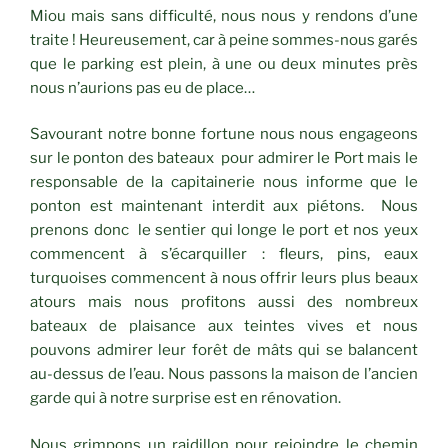
Miou mais sans difficulté, nous nous y rendons d’une
traite ! Heureusement, car à peine sommes-nous garés
que le parking est plein, à une ou deux minutes près
nous n’aurions pas eu de place…
Savourant notre bonne fortune nous nous engageons
sur le ponton des bateaux pour admirer le Port mais le
responsable de la capitainerie nous informe que le
ponton est maintenant interdit aux piétons. Nous
prenons donc le sentier qui longe le port et nos yeux
commencent à s’écarquiller : fleurs, pins, eaux
turquoises commencent à nous offrir leurs plus beaux
atours mais nous profitons aussi des nombreux
bateaux de plaisance aux teintes vives et nous
pouvons admirer leur forêt de mâts qui se balancent
au-dessus de l’eau. Nous passons la maison de l’ancien
garde qui à notre surprise est en rénovation.
Nous grimpons un raidillon pour rejoindre le chemin