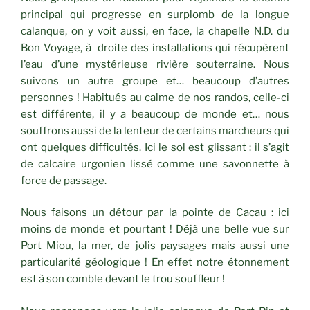
principal qui progresse en surplomb de la longue
calanque, on y voit aussi, en face, la chapelle N.D. du
Bon Voyage, à droite des installations qui récupèrent
l’eau d’une mystérieuse rivière souterraine. Nous
suivons un autre groupe et… beaucoup d’autres
personnes ! Habitués au calme de nos randos, celle-ci
est différente, il y a beaucoup de monde et… nous
souffrons aussi de la lenteur de certains marcheurs qui
ont quelques difficultés. Ici le sol est glissant : il s’agit
de calcaire urgonien lissé comme une savonnette à
force de passage.
Nous faisons un détour par la pointe de Cacau : ici
moins de monde et pourtant ! Déjà une belle vue sur
Port Miou, la mer, de jolis paysages mais aussi une
particularité géologique ! En effet notre étonnement
est à son comble devant le trou souffleur !