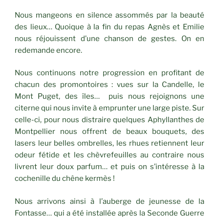
Nous mangeons en silence assommés par la beauté
des lieux… Quoique à la fin du repas Agnès et Emilie
nous réjouissent d’une chanson de gestes. On en
redemande encore.
Nous continuons notre progression en profitant de
chacun des promontoires : vues sur la Candelle, le
Mont Puget, des îles… puis nous rejoignons une
citerne qui nous invite à emprunter une large piste. Sur
celle-ci, pour nous distraire quelques Aphyllanthes de
Montpellier nous offrent de beaux bouquets, des
lasers leur belles ombrelles, les rhues retiennent leur
odeur fétide et les chèvrefeuilles au contraire nous
livrent leur doux parfum… et puis on s’intéresse à la
cochenille du chêne kermès !
Nous arrivons ainsi à l’auberge de jeunesse de la
Fontasse… qui a été installée après la Seconde Guerre