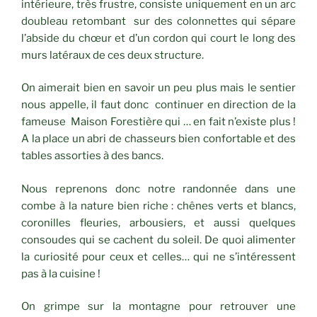
intérieure, très frustre, consiste uniquement en un arc
doubleau retombant sur des colonnettes qui sépare
l’abside du chœur et d’un cordon qui court le long des
murs latéraux de ces deux structure.
On aimerait bien en savoir un peu plus mais le sentier
nous appelle, il faut donc continuer en direction de la
fameuse Maison Forestière qui … en fait n’existe plus !
A la place un abri de chasseurs bien confortable et des
tables assorties à des bancs.
Nous reprenons donc notre randonnée dans une
combe à la nature bien riche : chênes verts et blancs,
coronilles fleuries, arbousiers, et aussi quelques
consoudes qui se cachent du soleil. De quoi alimenter
la curiosité pour ceux et celles… qui ne s’intéressent
pas à la cuisine !
On grimpe sur la montagne pour retrouver une