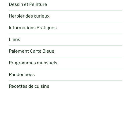
Dessin et Peinture
Herbier des curieux
Informations Pratiques
Liens
Paiement Carte Bleue
Programmes mensuels
Randonnées
Recettes de cuisine
Sorties
Voyages et Séjours Randos