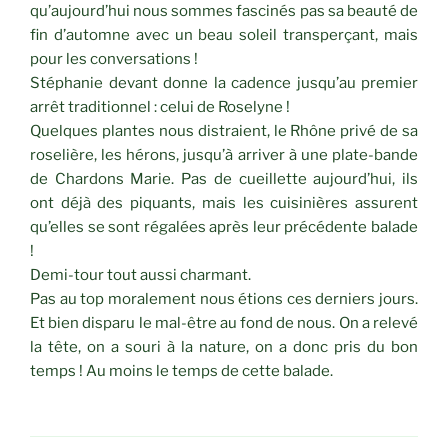
qu’aujourd’hui nous sommes fascinés pas sa beauté de
fin d’automne avec un beau soleil transperçant, mais
pour les conversations !
Stéphanie devant donne la cadence jusqu’au premier
arrêt traditionnel : celui de Roselyne !
Quelques plantes nous distraient, le Rhône privé de sa
roselière, les hérons, jusqu’à arriver à une plate-bande
de Chardons Marie. Pas de cueillette aujourd’hui, ils
ont déjà des piquants, mais les cuisinières assurent
qu’elles se sont régalées après leur précédente balade
!
Demi-tour tout aussi charmant.
Pas au top moralement nous étions ces derniers jours.
Et bien disparu le mal-être au fond de nous. On a relevé
la tête, on a souri à la nature, on a donc pris du bon
temps ! Au moins le temps de cette balade.