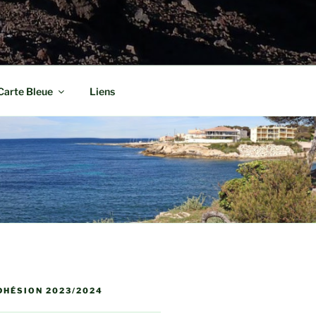
Carte Bleue
Liens
DHÉSION 2023/2024