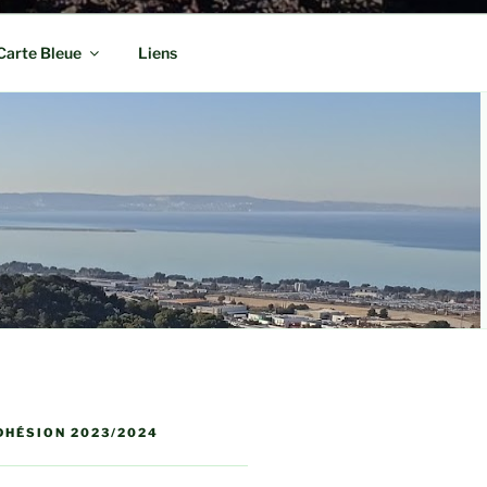
Carte Bleue
Liens
DHÉSION 2023/2024