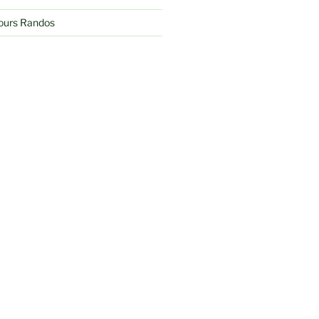
jours Randos