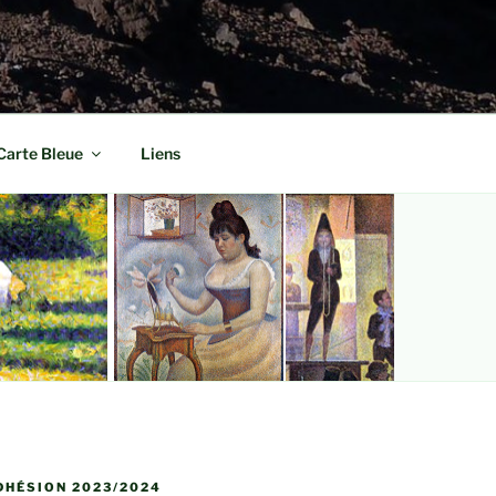
Carte Bleue
Liens
DHÉSION 2023/2024