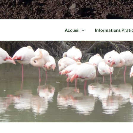
Accueil
Informations Prati