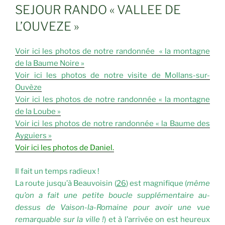
LE
SEJOUR RANDO « VALLEE DE
L’OUVEZE »
Voir ici les photos de notre randonnée « la montagne
de la Baume Noire »
Voir ici les photos de notre visite de Mollans-sur-
Ouvèze
Voir ici les photos de notre randonnée « la montagne
de la Loube »
Voir ici les photos de notre randonnée « la Baume des
Ayguiers »
Voir ici les photos de Daniel.
Il fait un temps radieux !
La route jusqu’à Beauvoisin (
26
) est magnifique (
même
qu’on a fait une petite boucle supplémentaire au-
dessus de Vaison-la-Romaine pour avoir une vue
remarquable sur la ville !
) et à l’arrivée on est heureux