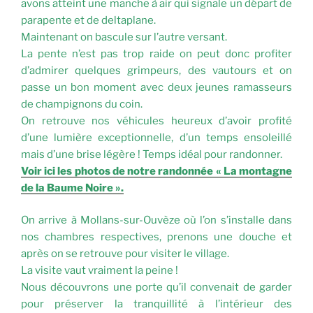
avons atteint une manche à air qui signale un départ de
parapente et de deltaplane.
Maintenant on bascule sur l’autre versant.
La pente n’est pas trop raide on peut donc profiter
d’admirer quelques grimpeurs, des vautours et on
passe un bon moment avec deux jeunes ramasseurs
de champignons du coin.
On retrouve nos véhicules heureux d’avoir profité
d’une lumière exceptionnelle, d’un temps ensoleillé
mais d’une brise légère ! Temps idéal pour randonner.
Voir ici les photos de notre randonnée « La montagne
de la Baume Noire ».
On arrive à Mollans-sur-Ouvèze où l’on s’installe dans
nos chambres respectives, prenons une douche et
après on se retrouve pour visiter le village.
La visite vaut vraiment la peine !
Nous découvrons une porte qu’il convenait de garder
pour préserver la tranquillité à l’intérieur des