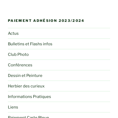
PAIEMENT ADHÉSION 2023/2024
Actus
Bulletins et Flashs infos
Club Photo
Conférences
Dessin et Peinture
Herbier des curieux
Informations Pratiques
Liens
Paiement Carte Bleue