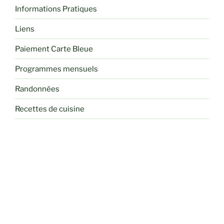
Informations Pratiques
Liens
Paiement Carte Bleue
Programmes mensuels
Randonnées
Recettes de cuisine
Sorties
Voyages et Séjours Randos