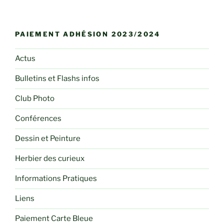
PAIEMENT ADHÉSION 2023/2024
Actus
Bulletins et Flashs infos
Club Photo
Conférences
Dessin et Peinture
Herbier des curieux
Informations Pratiques
Liens
Paiement Carte Bleue