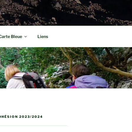
Carte Bleue
Liens
DHÉSION 2023/2024