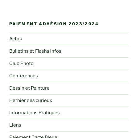
PAIEMENT ADHÉSION 2023/2024
Actus
Bulletins et Flashs infos
Club Photo
Conférences
Dessin et Peinture
Herbier des curieux
Informations Pratiques
Liens
Paiement Carte Bleue