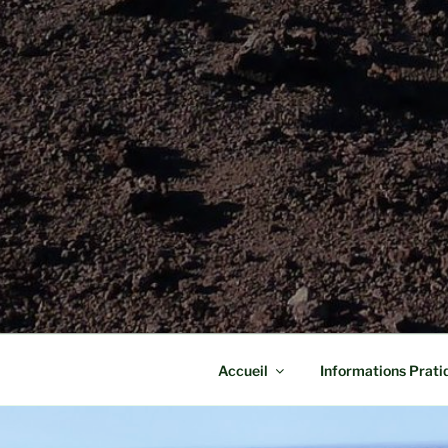
Accueil
Informations Prati