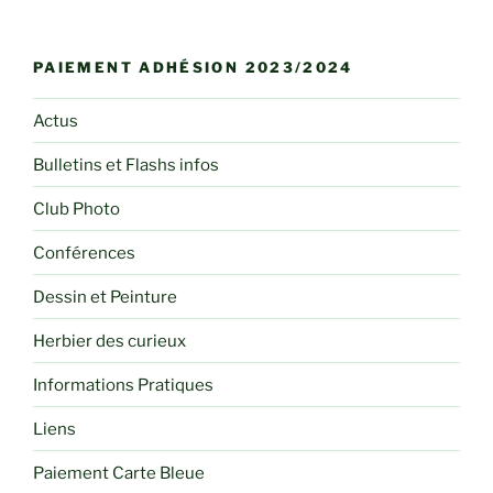
PAIEMENT ADHÉSION 2023/2024
Actus
Bulletins et Flashs infos
Club Photo
Conférences
Dessin et Peinture
Herbier des curieux
Informations Pratiques
Liens
Paiement Carte Bleue