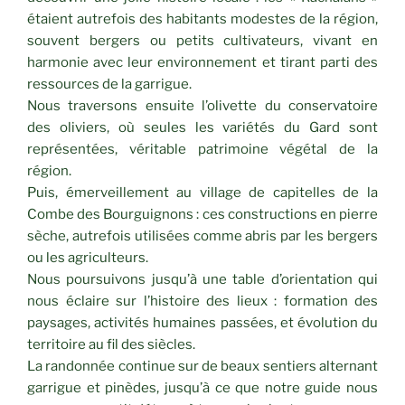
étaient autrefois des habitants modestes de la région,
souvent bergers ou petits cultivateurs, vivant en
harmonie avec leur environnement et tirant parti des
ressources de la garrigue.
Nous traversons ensuite l’olivette du conservatoire
des oliviers, où seules les variétés du Gard sont
représentées, véritable patrimoine végétal de la
région.
Puis, émerveillement au village de capitelles de la
Combe des Bourguignons : ces constructions en pierre
sèche, autrefois utilisées comme abris par les bergers
ou les agriculteurs.
Nous poursuivons jusqu’à une table d’orientation qui
nous éclaire sur l’histoire des lieux : formation des
paysages, activités humaines passées, et évolution du
territoire au fil des siècles.
La randonnée continue sur de beaux sentiers alternant
garrigue et pinèdes, jusqu’à ce que notre guide nous