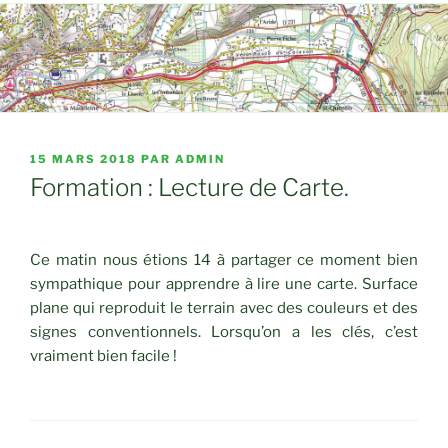
PUBLIÉ
15 MARS 2018
PAR
ADMIN
LE
Formation : Lecture de Carte.
Ce matin nous étions 14 à partager ce moment bien
sympathique pour apprendre à lire une carte. Surface
plane qui reproduit le terrain avec des couleurs et des
signes conventionnels. Lorsqu’on a les clés, c’est
vraiment bien facile !