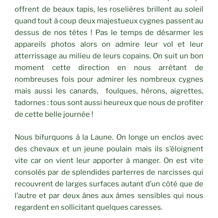
offrent de beaux tapis, les roselières brillent au soleil
quand tout à coup deux majestueux cygnes passent au
dessus de nos têtes ! Pas le temps de désarmer les
appareils photos alors on admire leur vol et leur
atterrissage au milieu de leurs copains. On suit un bon
moment cette direction en nous arrêtant de
nombreuses fois pour admirer les nombreux cygnes
mais aussi les canards, foulques, hérons, aigrettes,
tadornes : tous sont aussi heureux que nous de profiter
de cette belle journée !
Nous bifurquons à la Laune. On longe un enclos avec
des chevaux et un jeune poulain mais ils s’éloignent
vite car on vient leur apporter à manger. On est vite
consolés par de splendides parterres de narcisses qui
recouvrent de larges surfaces autant d’un côté que de
l’autre et par deux ânes aux âmes sensibles qui nous
regardent en sollicitant quelques caresses.