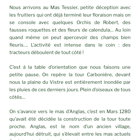
Nous arrivons au Mas Tessier, petite déception avec
les fruitiers qui ont déjà terminé leur floraison mais on
se console avec quelques Orchis de Robert, des
fausses roquettes et des fleurs de calendula… Au loin
quand même on peut apercevoir des champs bien
fleuris…. L’activité est intense dans le coin : des
tracteurs déboulent de tout côté !
C’est à la table d’orientation que nous faisons une
petite pause. On repère la tour Carbonière, devant
nous la plaine du Vistre est entièrement inondée par
les pluies de ces derniers jours. Plein d’oiseaux de tous
côtés…
On s’avance vers le mas d’Anglas, c’est en Mars 1280
qu’avait été décidée la construction de la tour toute
proche. Anglas, est le nom d’un ancien village,
aujourd’hui détruit, qui s’élevait entre les mas actuels