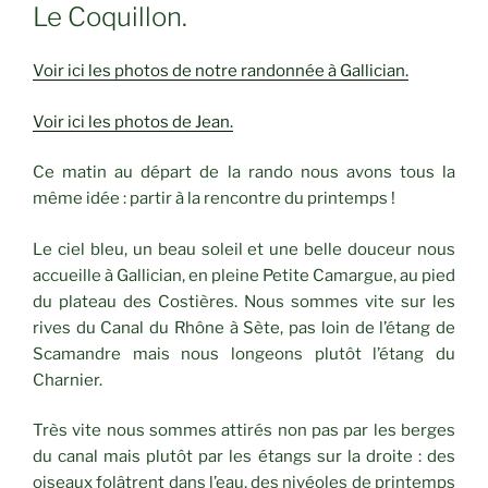
LE
Le Coquillon.
Voir ici les photos de notre randonnée à Gallician.
Voir ici les photos de Jean.
Ce matin au départ de la rando nous avons tous la
même idée : partir à la rencontre du printemps !
Le ciel bleu, un beau soleil et une belle douceur nous
accueille à Gallician, en pleine Petite Camargue, au pied
du plateau des Costières. Nous sommes vite sur les
rives du Canal du Rhône à Sète, pas loin de l’étang de
Scamandre mais nous longeons plutôt l’étang du
Charnier.
Très vite nous sommes attirés non pas par les berges
du canal mais plutôt par les étangs sur la droite : des
oiseaux folâtrent dans l’eau, des nivéoles de printemps