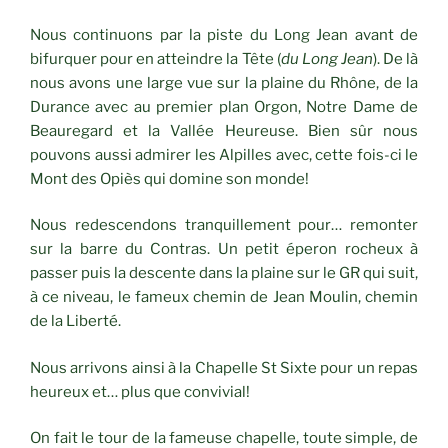
Nous continuons par la piste du Long Jean avant de
bifurquer pour en atteindre la Tête (
du Long Jean
). De là
nous avons une large vue sur la plaine du Rhône, de la
Durance avec au premier plan Orgon, Notre Dame de
Beauregard et la Vallée Heureuse. Bien sûr nous
pouvons aussi admirer les Alpilles avec, cette fois-ci le
Mont des Opiès qui domine son monde!
Nous redescendons tranquillement pour… remonter
sur la barre du Contras. Un petit éperon rocheux à
passer puis la descente dans la plaine sur le GR qui suit,
à ce niveau, le fameux chemin de Jean Moulin, chemin
de la Liberté.
Nous arrivons ainsi à la Chapelle St Sixte pour un repas
heureux et… plus que convivial!
On fait le tour de la fameuse chapelle, toute simple, de