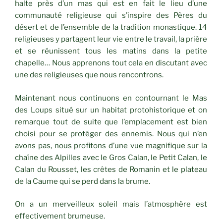
halte près d’un mas qui est en fait le lieu d’une
communauté religieuse qui s’inspire des Pères du
désert et de l’ensemble de la tradition monastique. 14
religieuses y partagent leur vie entre le travail, la prière
et se réunissent tous les matins dans la petite
chapelle… Nous apprenons tout cela en discutant avec
une des religieuses que nous rencontrons.
Maintenant nous continuons en contournant le Mas
des Loups situé sur un habitat protohistorique et on
remarque tout de suite que l’emplacement est bien
choisi pour se protéger des ennemis. Nous qui n’en
avons pas, nous profitons d’une vue magnifique sur la
chaîne des Alpilles avec le Gros Calan, le Petit Calan, le
Calan du Rousset, les crêtes de Romanin et le plateau
de la Caume qui se perd dans la brume.
On a un merveilleux soleil mais l’atmosphère est
effectivement brumeuse.