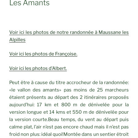
Les Amants
Voir ici les photos de notre randonnée à Maussane les
Alpilles
Voir ici les photos de Françoise.
Voir ici les photos d’Albert.
Peut être à cause du titre accrocheur de la randonnée:
«le vallon des amants» pas moins de 25 marcheurs
étaient présents au départ des 2 itinéraires proposés
aujourd’hui: 17 km et 800 m de dénivelée pour la
version longue et 14 kms et 550 m de dénivelée pour
la version courte.Beau temps, du vent au départ puis
calme plat, l’air n’est pas encore chaud mais il n’est pas
froid non plus: idéal quoi!Montée dans un sentier étroit