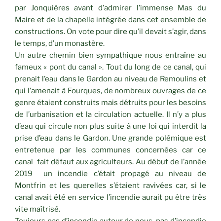
par Jonquières avant d’admirer l’immense Mas du
Maire et de la chapelle intégrée dans cet ensemble de
constructions. On vote pour dire qu’il devait s’agir, dans
le temps, d’un monastère.
Un autre chemin bien sympathique nous entraîne au
fameux « pont du canal ». Tout du long de ce canal, qui
prenait l’eau dans le Gardon au niveau de Remoulins et
qui l’amenait à Fourques, de nombreux ouvrages de ce
genre étaient construits mais détruits pour les besoins
de l’urbanisation et la circulation actuelle. Il n’y a plus
d’eau qui circule non plus suite à une loi qui interdit la
prise d’eau dans le Gardon. Une grande polémique est
entretenue par les communes concernées car ce
canal fait défaut aux agriculteurs. Au début de l’année
2019 un incendie c’était propagé au niveau de
Montfrin et les querelles s’étaient ravivées car, si le
canal avait été en service l’incendie aurait pu être très
vite maîtrisé.