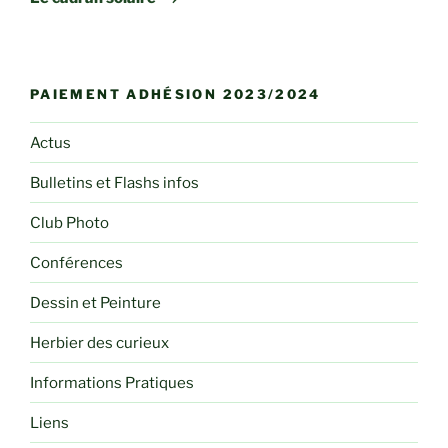
PAIEMENT ADHÉSION 2023/2024
Actus
Bulletins et Flashs infos
Club Photo
Conférences
Dessin et Peinture
Herbier des curieux
Informations Pratiques
Liens