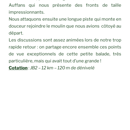
Auffans qui nous présente des fronts de taille
impressionnants.
Nous attaquons ensuite une longue piste qui monte en
douceur rejoindre le moulin que nous avions côtoyé au
départ.
Les discussions sont assez animées lors de notre trop
rapide retour : on partage encore ensemble ces points
de vue exceptionnels de cette petite balade, très
particulière, mais qui avait tout d’une grande !
Cotation
:
JB2 – 12 km – 120 m de dénivelé
CATÉGORIES
RANDONNÉES