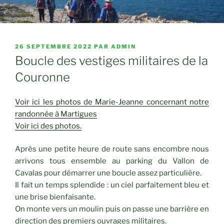
PUBLIÉ
26 SEPTEMBRE 2022
PAR
ADMIN
LE
Boucle des vestiges militaires de la
Couronne
Voir ici les photos de Marie-Jeanne concernant notre
randonnée à Martigues
Voir ici des photos.
Après une petite heure de route sans encombre nous
arrivons tous ensemble au parking du Vallon de
Cavalas pour démarrer une boucle assez particulière.
Il fait un temps splendide : un ciel parfaitement bleu et
une brise bienfaisante.
On monte vers un moulin puis on passe une barrière en
direction des premiers ouvrages militaires.