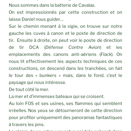
Nous sommes dans la batterie de Cavalas.
On est impressionnés par cette construction et on
laisse Daniel nous guider…
Sur le chemin menant à la vigie, on trouve sur notre
gauche les cuves à canon et le poste de direction de
tir
.
Ensuite à droite, on peut voir le poste de direction
de tir DCA (
Défense Contre Avion
) et les
emplacements des canons anti-aériens (
Flack
). On
nous lit effectivement les aspects techniques de ces
constructions, on descend dans les tranchées, on fait
le tour des « bunkers » mais, dans le fond, c’est le
paysage qui nous intéresse.
De tout côté la mer.
La mer et d’immenses bateaux qui se croisent.
Au loin FOS et ses usines, ses flammes qui semblent
irréelles. Nos yeux se détourneront de cette direction
pour profiter uniquement des panoramas fantastiques
à travers les pins.