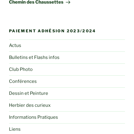
suivant
Chemin des Chaussettes
PAIEMENT ADHÉSION 2023/2024
Actus
Bulletins et Flashs infos
Club Photo
Conférences
Dessin et Peinture
Herbier des curieux
Informations Pratiques
Liens