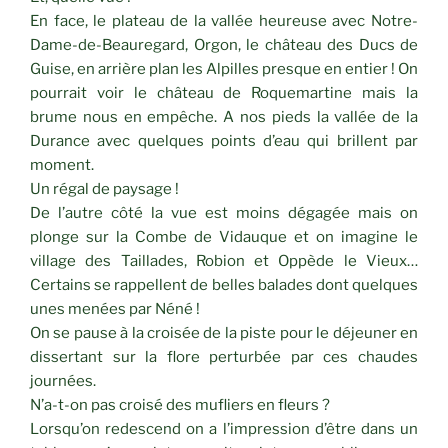
En face, le plateau de la vallée heureuse avec Notre-
Dame-de-Beauregard, Orgon, le château des Ducs de
Guise, en arrière plan les Alpilles presque en entier ! On
pourrait voir le château de Roquemartine mais la
brume nous en empêche. A nos pieds la vallée de la
Durance avec quelques points d’eau qui brillent par
moment.
Un régal de paysage !
De l’autre côté la vue est moins dégagée mais on
plonge sur la Combe de Vidauque et on imagine le
village des Taillades, Robion et Oppède le Vieux…
Certains se rappellent de belles balades dont quelques
unes menées par Néné !
On se pause à la croisée de la piste pour le déjeuner en
dissertant sur la flore perturbée par ces chaudes
journées.
N’a-t-on pas croisé des mufliers en fleurs ?
Lorsqu’on redescend on a l’impression d’être dans un