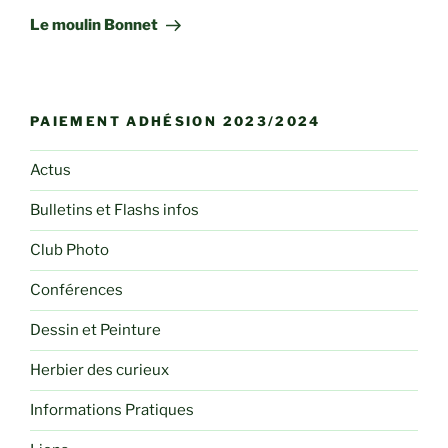
suivant
Le moulin Bonnet
PAIEMENT ADHÉSION 2023/2024
Actus
Bulletins et Flashs infos
Club Photo
Conférences
Dessin et Peinture
Herbier des curieux
Informations Pratiques