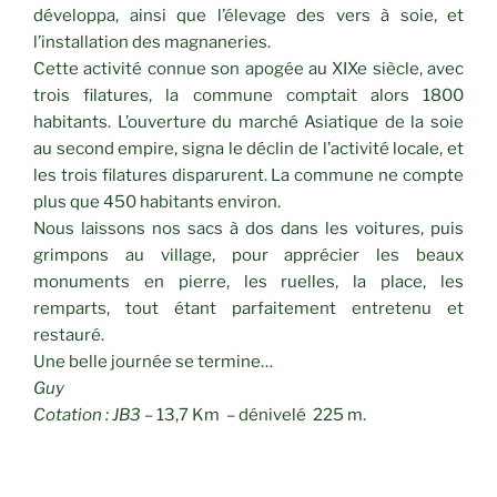
développa, ainsi que l’élevage des vers à soie, et
l’installation des magnaneries.
Cette activité connue son apogée au XIXe siècle, avec
trois filatures, la commune comptait alors 1800
habitants. L’ouverture du marché Asiatique de la soie
au second empire, signa le déclin de l’activité locale, et
les trois filatures disparurent. La commune ne compte
plus que 450 habitants environ.
Nous laissons nos sacs à dos dans les voitures, puis
grimpons au village, pour apprécier les beaux
monuments en pierre, les ruelles, la place, les
remparts, tout étant parfaitement entretenu et
restauré.
Une belle journée se termine…
Guy
Cotation : JB3 –
13,7 Km – dénivelé 225 m.