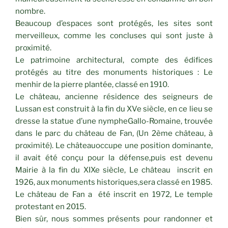
nombre.
Beaucoup d’espaces sont protégés, les sites sont
merveilleux, comme les concluses qui sont juste à
proximité.
Le patrimoine architectural, compte des édifices
protégés au titre des monuments historiques : Le
menhir de la pierre plantée, classé en 1910.
Le château, ancienne résidence des seigneurs de
Lussan est construit à la fin du XVe siècle, en ce lieu se
dresse la statue d’une nympheGallo-Romaine, trouvée
dans le parc du château de Fan, (Un 2ème château, à
proximité). Le châteauoccupe une position dominante,
il avait été conçu pour la défense,puis est devenu
Mairie à la fin du XIXe siècle, Le château inscrit en
1926, aux monuments historiques,sera classé en 1985.
Le château de Fan a été inscrit en 1972, Le temple
protestant en 2015.
Bien sûr, nous sommes présents pour randonner et