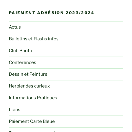
PAIEMENT ADHÉSION 2023/2024
Actus
Bulletins et Flashs infos
Club Photo
Conférences
Dessin et Peinture
Herbier des curieux
Informations Pratiques
Liens
Paiement Carte Bleue