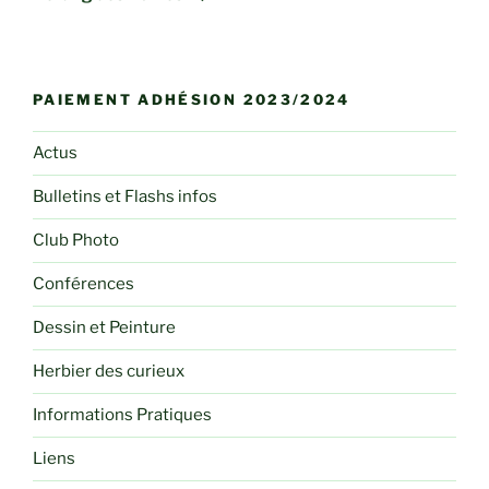
PAIEMENT ADHÉSION 2023/2024
Actus
Bulletins et Flashs infos
Club Photo
Conférences
Dessin et Peinture
Herbier des curieux
Informations Pratiques
Liens