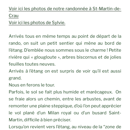
Voir ici les photos de notre randonnée à St-Martin-de-
Crau
Voir ici les photos de Sylvie.
Arrivés tous en même temps au point de départ de la
rando, on suit un petit sentier qui mène au bord de
l’étang. D’emblée nous sommes sous le charme ! Petite
rivière qui « glougloute », arbres biscornus et de jolies
feuilles toutes neuves.
Arrivés à l’étang on est surpris de voir qu’il est aussi
grand.
Nous en ferons le tour.
Parfois, le sol se fait plus humide et marécageux. On
se fraie alors un chemin, entre les arbustes, avant de
remonter une plaine steppique, d’où l’on peut apprécier
le vol plané d’un Milan royal ou d’un busard Saint-
Martin, difficile à bien préciser.
Lorsqu’on revient vers l’étang, au niveau de la “zone de