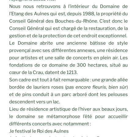
Nous nous retrouvons à l’intérieur du Domaine de
l’Etang des Aulnes qui est, depuis 1988, la propriété du
Conseil Général des Bouches-du-Rhône. C’est donc le
Conseil Général qui est chargé de la restauration, de la
gestion et de la protection de cet endroit exceptionnel.
Le Domaine abrite une ancienne bâtisse de style
provençal avec ses différentes annexes, une résidence
pour artistes et une salle de concerts en plein air. Les
fondations de ce domaine de 300 hectares, situé au
cœur de la Crau, datent de 1213.
Son cadre est tout à fait remarquable : une grande allée
bordée de lauriers roses (
pas encore fleuris, bien sûr
)
et de pins conduit à un parc arboré dont les pelouses
descendent vers un lac.
Lieu de résidence artistique de l’hiver aux beaux jours,
le domaine se métamorphose l’été pour accueillir
différents concerts avec notamment :
.le festival le Roi des Aulnes