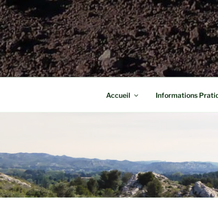
Accueil
Informations Prati