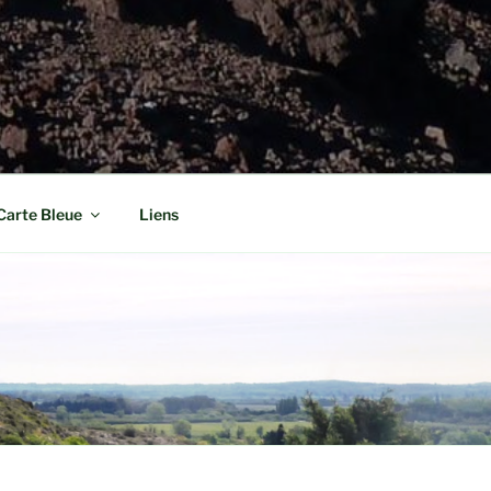
Carte Bleue
Liens