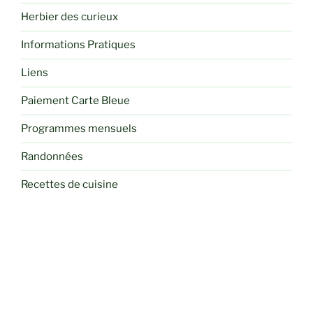
Herbier des curieux
Informations Pratiques
Liens
Paiement Carte Bleue
Programmes mensuels
Randonnées
Recettes de cuisine
Sorties
Voyages et Séjours Randos