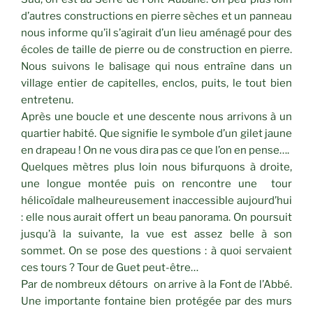
d’autres constructions en pierre sèches et un panneau
nous informe qu’il s’agirait d’un lieu aménagé pour des
écoles de taille de pierre ou de construction en pierre.
Nous suivons le balisage qui nous entraîne dans un
village entier de capitelles, enclos, puits, le tout bien
entretenu.
Après une boucle et une descente nous arrivons à un
quartier habité. Que signifie le symbole d’un gilet jaune
en drapeau ! On ne vous dira pas ce que l’on en pense….
Quelques mètres plus loin nous bifurquons à droite,
une longue montée puis on rencontre une tour
hélicoïdale malheureusement inaccessible aujourd’hui
: elle nous aurait offert un beau panorama. On poursuit
jusqu’à la suivante, la vue est assez belle à son
sommet. On se pose des questions : à quoi servaient
ces tours ? Tour de Guet peut-être…
Par de nombreux détours on arrive à la Font de l’Abbé.
Une importante fontaine bien protégée par des murs